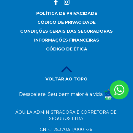
POLÍTICA DE PRIVACIDADE
CÓDIGO DE PRIVACIDADE
CONDIÇÕES GERAIS DAS SEGURADORAS
INFORMAÇÕES FINANCEIRAS
CÓDIGO DE ÉTICA
VOLTAR AO TOPO
Desacelere. Seu bem maior é a vida.
ÁQUILA ADMINISTRADORA E CORRETORA DE
SEGUROS LTDA
CNPJ: 25.370.511/0001-26