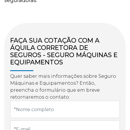
seguradoras.
FAÇA SUA COTAÇÃO COM A
ÁQUILA CORRETORA DE
SEGUROS - SEGURO MÁQUINAS E
EQUIPAMENTOS
Quer saber mais informações sobre Seguro
Máquinas e Equipamentos? Então,
preencha o formulário que em breve
retornaremos o contato.