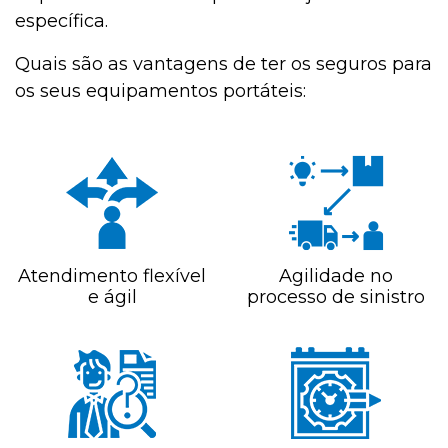
específica.
Quais são as vantagens de ter os seguros para
os seus equipamentos portáteis:
Atendimento flexível
Agilidade no
e ágil
processo de sinistro