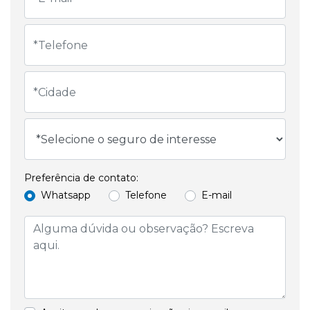
Preferência de contato:
Whatsapp
Telefone
E-mail