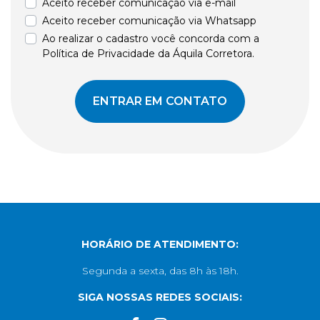
Aceito receber comunicação via e-mail
Aceito receber comunicação via Whatsapp
Ao realizar o cadastro você concorda com a
Política de Privacidade da Áquila Corretora.
ENTRAR EM CONTATO
HORÁRIO DE ATENDIMENTO:
Segunda a sexta, das 8h às 18h.
SIGA NOSSAS REDES SOCIAIS: