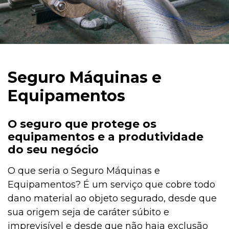
Seguro Máquinas e
Equipamentos
O seguro que protege os
equipamentos e a produtividade
do seu negócio
O que seria o Seguro Máquinas e
Equipamentos? É um serviço que cobre todo
dano material ao objeto segurado, desde que
sua origem seja de caráter súbito e
imprevisível e desde que não haja exclusão