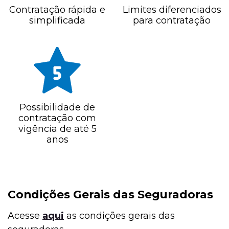
Contratação rápida e
Limites diferenciados
simplificada
para contratação
Possibilidade de
contratação com
vigência de até 5
anos
Condições Gerais das Seguradoras
Acesse
aqui
as condições gerais das