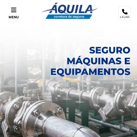
LIGAR
MENU