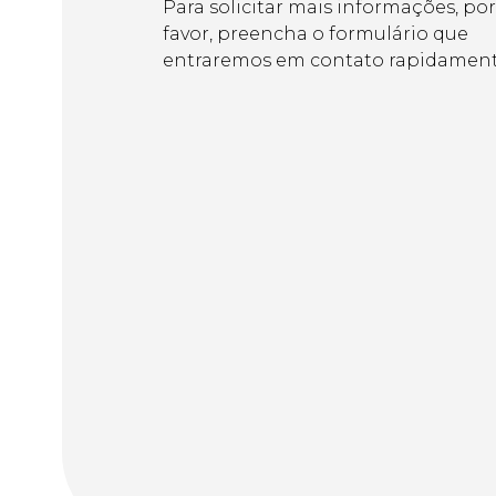
Para solicitar mais informações, por
favor, preencha o formulário que
entraremos em contato rapidament