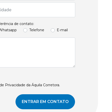
erência de contato:
Whatsapp
Telefone
E-mail
de Privacidade da Áquila Corretora.
ENTRAR EM CONTATO