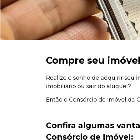
Compre seu imóvel
​Realize o sonho de adquirir seu
imobiliário ou sair do aluguel?
Então o Consórcio de Imóvel da Co
Confira algumas vant
Consórcio de Imóvel: