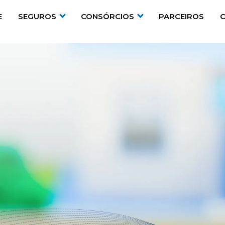
E
SEGUROS
CONSÓRCIOS
PARCEIROS