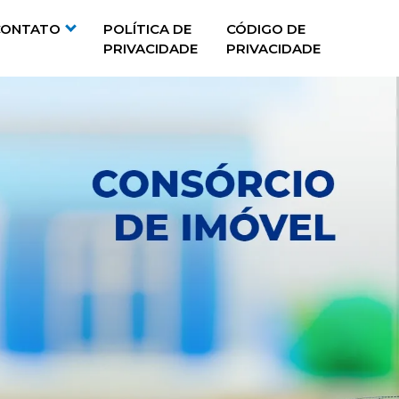
CONTATO
POLÍTICA DE
CÓDIGO DE
PRIVACIDADE
PRIVACIDADE