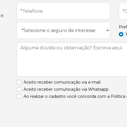
e.
Pref
Aceito receber comunicação via e-mail
Aceito receber comunicação via Whatsapp
Ao realizar o cadastro você concorda com a Política 