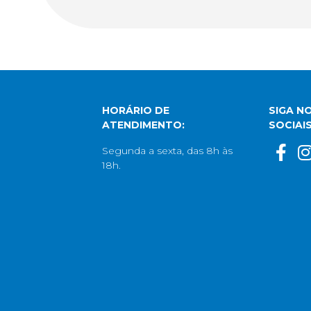
HORÁRIO DE
SIGA N
ATENDIMENTO:
SOCIAIS
Segunda a sexta, das 8h às
18h.