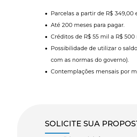
Parcelas a partir de R$ 349,00 
Até 200 meses para pagar.
Créditos de R$ 55 mil a R$ 500 m
Possibilidade de utilizar o sal
com as normas do governo).
Contemplações mensais por mei
SOLICITE SUA PROPOS