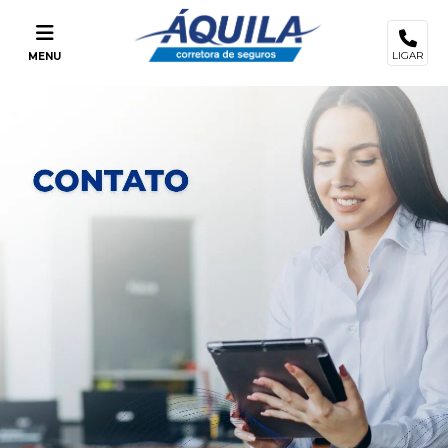
LIGAR
MENU