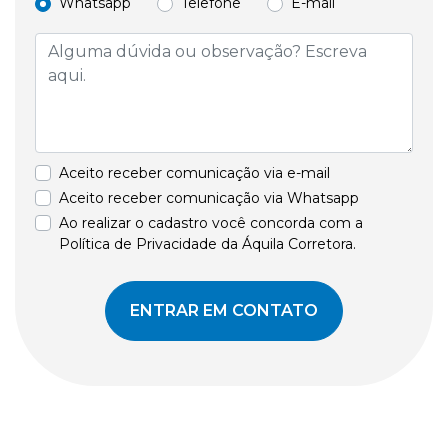
Whatsapp
Telefone
E-mail
Aceito receber comunicação via e-mail
Aceito receber comunicação via Whatsapp
Ao realizar o cadastro você concorda com a
Política de Privacidade da Áquila Corretora.
ENTRAR EM CONTATO