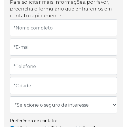
Para solicitar mais informações, por favor,
preencha o formulário que entraremos em
contato rapidamente.
Preferência de contato: