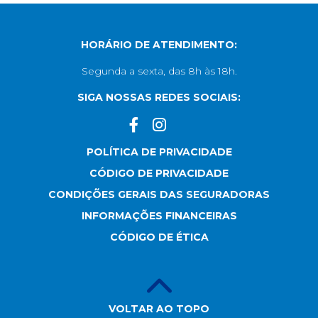
HORÁRIO DE ATENDIMENTO:
Segunda a sexta, das 8h às 18h.
SIGA NOSSAS REDES SOCIAIS:
POLÍTICA DE PRIVACIDADE
CÓDIGO DE PRIVACIDADE
CONDIÇÕES GERAIS DAS SEGURADORAS
INFORMAÇÕES FINANCEIRAS
CÓDIGO DE ÉTICA
VOLTAR AO TOPO