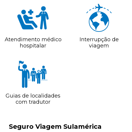
Atendimento médico
Interrupção de
hospitalar
viagem
Guias de localidades
com tradutor
Seguro Viagem Sulamérica