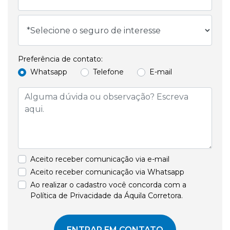
Preferência de contato:
Whatsapp
Telefone
E-mail
Aceito receber comunicação via e-mail
Aceito receber comunicação via Whatsapp
Ao realizar o cadastro você concorda com a
Política de Privacidade da Áquila Corretora.
ENTRAR EM CONTATO