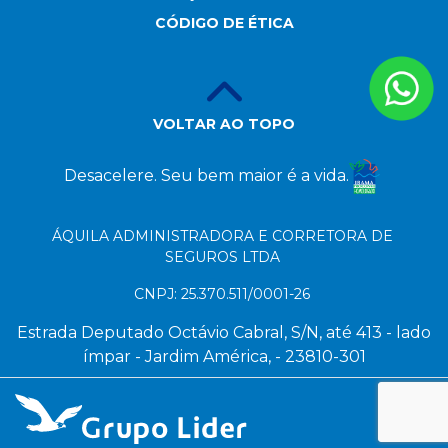
CÓDIGO DE ÉTICA
VOLTAR AO TOPO
Desacelere. Seu bem maior é a vida.
ÁQUILA ADMINISTRADORA E CORRETORA DE
SEGUROS LTDA
CNPJ: 25.370.511/0001-26
Estrada Deputado Octávio Cabral, S/N, até 413 - lado
ímpar - Jardim América, - 23810-301