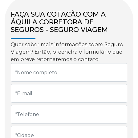
FAÇA SUA COTAÇÃO COM A
ÁQUILA CORRETORA DE
SEGUROS - SEGURO VIAGEM
Quer saber mais informações sobre Seguro
Viagem? Então, preencha o formulário que
em breve retornaremos o contato.