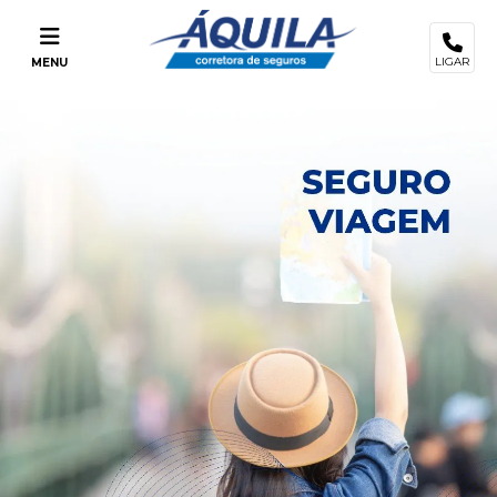
LIGAR
MENU