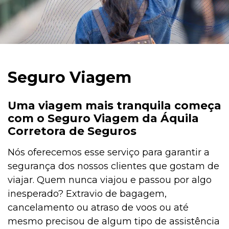
Seguro Viagem
Uma viagem mais tranquila começa
com o Seguro Viagem da Áquila
Corretora de Seguros
Nós oferecemos esse serviço para garantir a
segurança dos nossos clientes que gostam de
viajar. Quem nunca viajou e passou por algo
inesperado? Extravio de bagagem,
cancelamento ou atraso de voos ou até
mesmo precisou de algum tipo de assistência