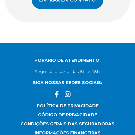
HORÁRIO DE ATENDIMENTO:
Segunda a sexta, das 8h às 18h.
SIGA NOSSAS REDES SOCIAIS:
POLÍTICA DE PRIVACIDADE
CÓDIGO DE PRIVACIDADE
CONDIÇÕES GERAIS DAS SEGURADORAS
INFORMAÇÕES FINANCEIRAS