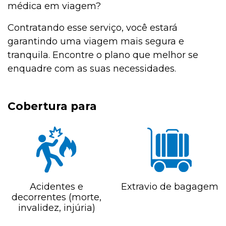
médica em viagem?
Contratando esse serviço, você estará
garantindo uma viagem mais segura e
tranquila. Encontre o plano que melhor se
enquadre com as suas necessidades.
Cobertura para
Acidentes e
Extravio de bagagem
decorrentes (morte,
invalidez, injúria)