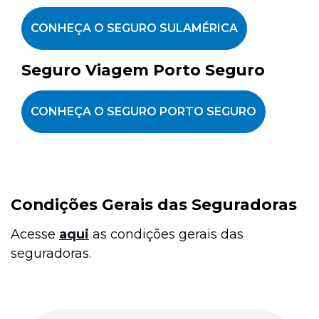
CONHEÇA O SEGURO SULAMÉRICA
Seguro Viagem Porto Seguro
CONHEÇA O SEGURO PORTO SEGURO
Condições Gerais das Seguradoras
Acesse
aqui
as condições gerais das
seguradoras.