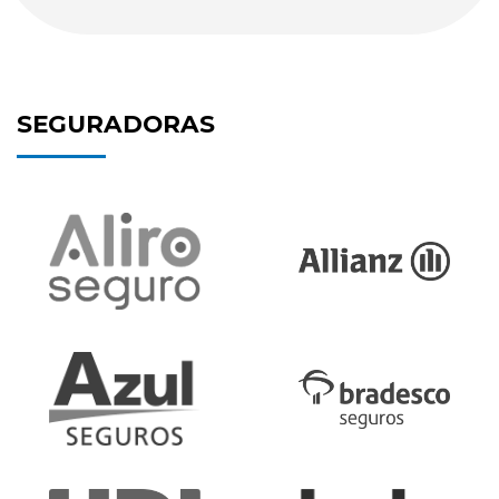
NOSSOS SERVIÇOS