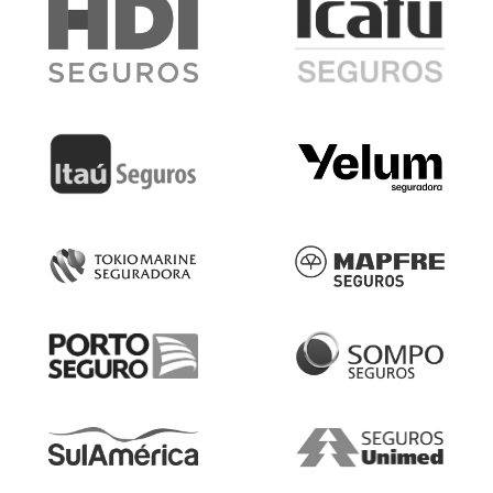
SEGURO DE VIDA
SEGURO AUTO
SEGURO RESIDÊNCIA