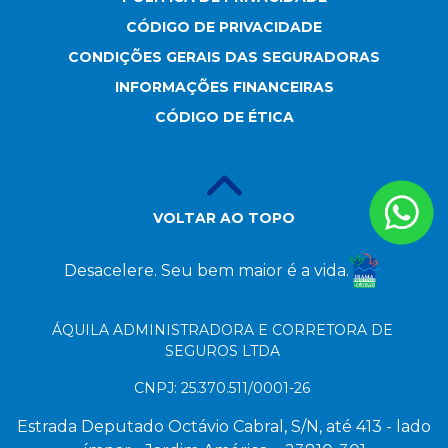
ENTRAR EM CONTATO
SEGURADORAS